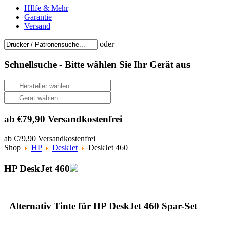
HIlfe & Mehr
Garantie
Versand
oder
Schnellsuche -
Bitte wählen Sie Ihr Gerät aus
ab €79,90 Versandkostenfrei
ab €79,90 Versandkostenfrei
Shop
HP
DeskJet
DeskJet 460
HP DeskJet 460
Alternativ Tinte für HP DeskJet 460 Spar-Set