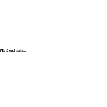
R und mehr...