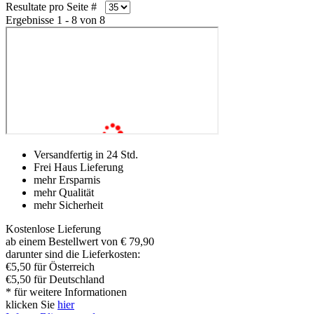
Resultate pro Seite #
Ergebnisse 1 - 8 von 8
Versandfertig in 24 Std.
Frei Haus Lieferung
mehr Ersparnis
mehr Qualität
mehr Sicherheit
Kostenlose Lieferung
ab einem Bestellwert von € 79,90
darunter sind die Lieferkosten:
€5,50 für Österreich
€5,50 für Deutschland
* für weitere Informationen
klicken Sie
hier