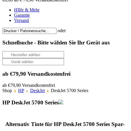
HIlfe & Mehr
Garantie
Versand
oder
Schnellsuche -
Bitte wählen Sie Ihr Gerät aus
ab €79,90 Versandkostenfrei
ab €79,90 Versandkostenfrei
Shop
HP
DeskJet
DeskJet 5700 Series
HP DeskJet 5700 Series
Alternativ Tinte für HP DeskJet 5700 Series Spar-