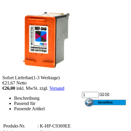
Sofort Lieferbar(1-3 Werktage)
€21,67
Netto
€26,00
inkl. MwSt. zzgl.
Versand
Beschreibung
Passend für
Passende Artikel
Produkt-Nr.
:
K-HP-C9369EE