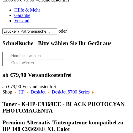
HIlfe & Mehr
Garantie
Versand
oder
Schnellsuche -
Bitte wählen Sie Ihr Gerät aus
ab €79,90 Versandkostenfrei
ab €79,90 Versandkostenfrei
Shop
HP
DeskJet
DeskJet 5700 Series
Toner - K-HP-C9369EE - BLACK PHOTOCYAN
PHOTOMAGENTA
Premium Alternativ Tintenpatrone kompatibel zu
HP 348 C9369EE XL Color