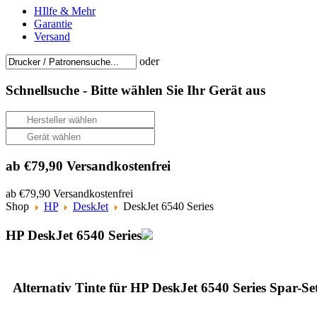
HIlfe & Mehr
Garantie
Versand
oder
Schnellsuche -
Bitte wählen Sie Ihr Gerät aus
ab €79,90 Versandkostenfrei
ab €79,90 Versandkostenfrei
Shop
HP
DeskJet
DeskJet 6540 Series
HP DeskJet 6540 Series
Alternativ Tinte für HP DeskJet 6540 Series Spar-Se