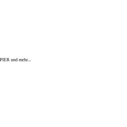
R und mehr...