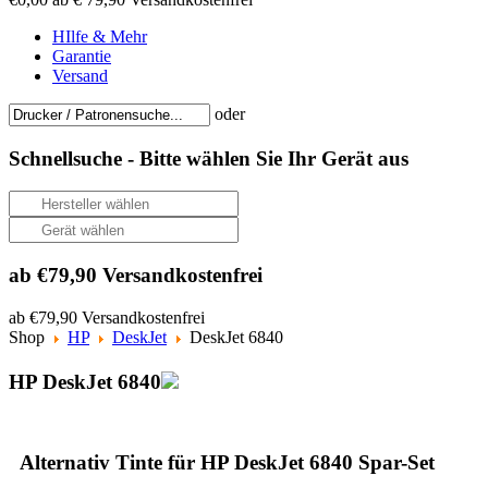
HIlfe & Mehr
Garantie
Versand
oder
Schnellsuche -
Bitte wählen Sie Ihr Gerät aus
ab €79,90 Versandkostenfrei
ab €79,90 Versandkostenfrei
Shop
HP
DeskJet
DeskJet 6840
HP DeskJet 6840
Alternativ Tinte für HP DeskJet 6840 Spar-Set