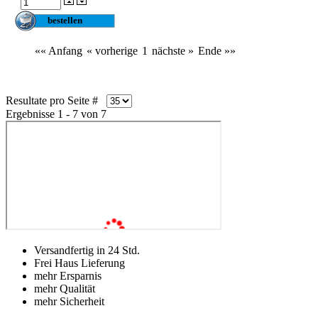
«« Anfang
« vorherige
1
nächste »
Ende »»
Resultate pro Seite #
Ergebnisse 1 - 7 von 7
Versandfertig in 24 Std.
Frei Haus Lieferung
mehr Ersparnis
mehr Qualität
mehr Sicherheit