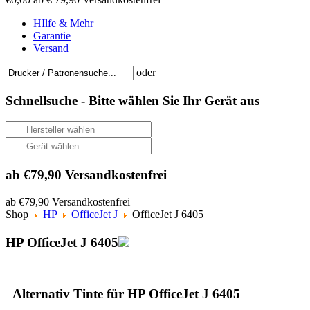
HIlfe & Mehr
Garantie
Versand
oder
Schnellsuche -
Bitte wählen Sie Ihr Gerät aus
ab €79,90 Versandkostenfrei
ab €79,90 Versandkostenfrei
Shop
HP
OfficeJet J
OfficeJet J 6405
HP OfficeJet J 6405
Alternativ Tinte für HP OfficeJet J 6405