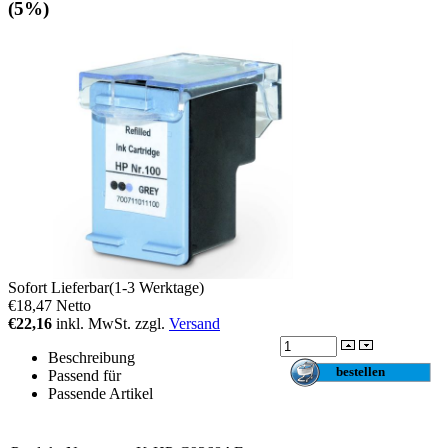
(5%)
Sofort Lieferbar(1-3 Werktage)
€18,47
Netto
€22,16
inkl. MwSt. zzgl.
Versand
Beschreibung
Passend für
Passende Artikel