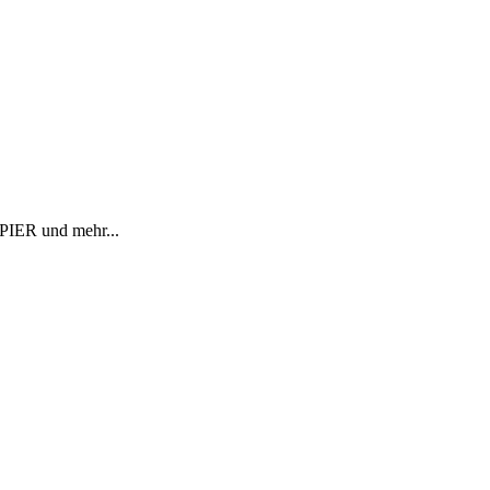
R und mehr...