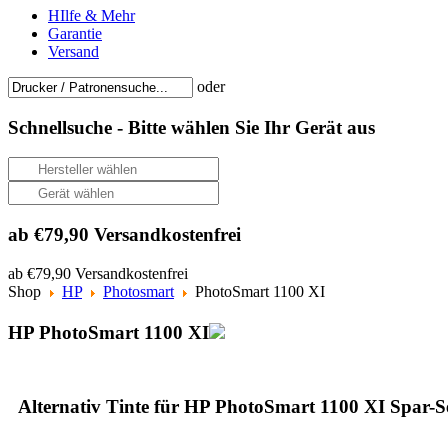
HIlfe & Mehr
Garantie
Versand
oder
Schnellsuche -
Bitte wählen Sie Ihr Gerät aus
ab €79,90 Versandkostenfrei
ab €79,90 Versandkostenfrei
Shop
HP
Photosmart
PhotoSmart 1100 XI
HP PhotoSmart 1100 XI
Alternativ Tinte für HP PhotoSmart 1100 XI Spar-S