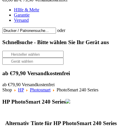
HIlfe & Mehr
Garantie
Versand
oder
Schnellsuche -
Bitte wählen Sie Ihr Gerät aus
ab €79,90 Versandkostenfrei
ab €79,90 Versandkostenfrei
Shop
HP
Photosmart
PhotoSmart 240 Series
HP PhotoSmart 240 Series
Alternativ Tinte für HP PhotoSmart 240 Series