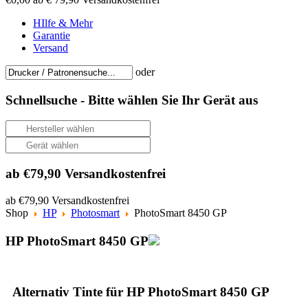
HIlfe & Mehr
Garantie
Versand
oder
Schnellsuche -
Bitte wählen Sie Ihr Gerät aus
ab €79,90 Versandkostenfrei
ab €79,90 Versandkostenfrei
Shop
HP
Photosmart
PhotoSmart 8450 GP
HP PhotoSmart 8450 GP
Alternativ Tinte für HP PhotoSmart 8450 GP