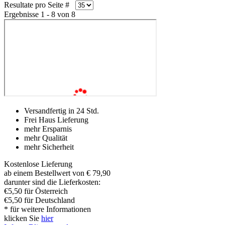
Resultate pro Seite #
Ergebnisse 1 - 8 von 8
Versandfertig in 24 Std.
Frei Haus Lieferung
mehr Ersparnis
mehr Qualität
mehr Sicherheit
Kostenlose Lieferung
ab einem Bestellwert von € 79,90
darunter sind die Lieferkosten:
€5,50 für Österreich
€5,50 für Deutschland
* für weitere Informationen
klicken Sie
hier