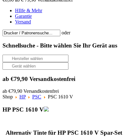
HIlfe & Mehr
Garantie
Versand
oder
Schnellsuche -
Bitte wählen Sie Ihr Gerät aus
ab €79,90 Versandkostenfrei
ab €79,90 Versandkostenfrei
Shop
HP
PSC
PSC 1610 V
HP PSC 1610 V
Alternativ Tinte für HP PSC 1610 V Spar-Set