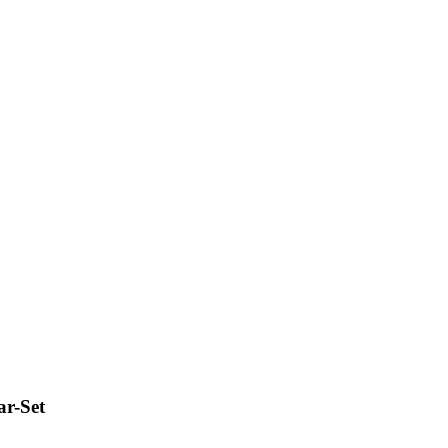
ar-Set