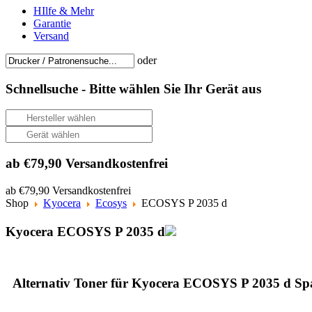
HIlfe & Mehr
Garantie
Versand
oder
Schnellsuche -
Bitte wählen Sie Ihr Gerät aus
ab €79,90 Versandkostenfrei
ab €79,90 Versandkostenfrei
Shop
Kyocera
Ecosys
ECOSYS P 2035 d
Kyocera ECOSYS P 2035 d
Alternativ Toner für Kyocera ECOSYS P 2035 d Sp