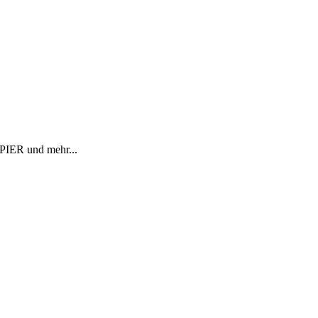
R und mehr...