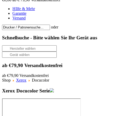
HIlfe & Mehr
Garantie
Versand
oder
Schnellsuche -
Bitte wählen Sie Ihr Gerät aus
ab €79,90 Versandkostenfrei
ab €79,90 Versandkostenfrei
Shop
Xerox
Docucolor
Xerox Docucolor Serie