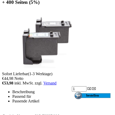
+ 400 Seiten (5%)
Sofort Lieferbar(1-3 Werktage)
€44,98
Netto
€53,98
inkl. MwSt. zzgl.
Versand
Beschreibung
Passend für
Passende Artikel