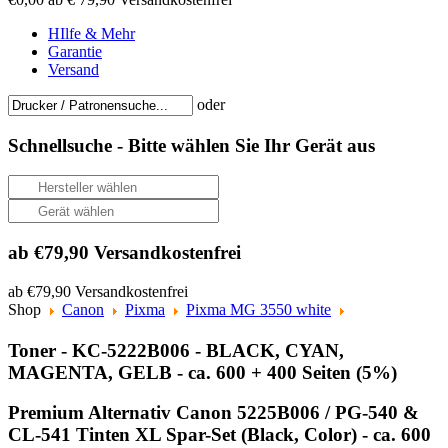
HIlfe & Mehr
Garantie
Versand
oder
Schnellsuche -
Bitte wählen Sie Ihr Gerät aus
ab €79,90 Versandkostenfrei
ab €79,90 Versandkostenfrei
Shop
Canon
Pixma
Pixma MG 3550 white
Toner - KC-5222B006 - BLACK, CYAN,
MAGENTA, GELB - ca. 600 + 400 Seiten (5%)
Premium Alternativ Canon 5225B006 / PG-540 &
CL-541 Tinten XL Spar-Set (Black, Color) - ca. 600