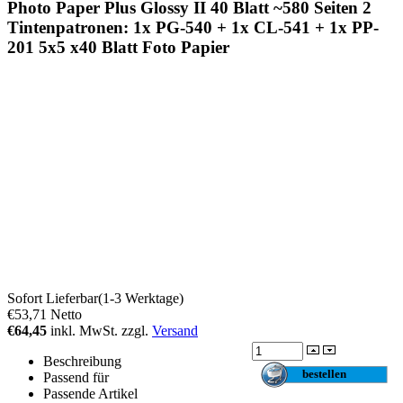
Photo Paper Plus Glossy II 40 Blatt ~580 Seiten 2
Tintenpatronen: 1x PG-540 + 1x CL-541 + 1x PP-
201 5x5 x40 Blatt Foto Papier
Sofort Lieferbar(1-3 Werktage)
€53,71
Netto
€64,45
inkl. MwSt. zzgl.
Versand
Beschreibung
Passend für
Passende Artikel