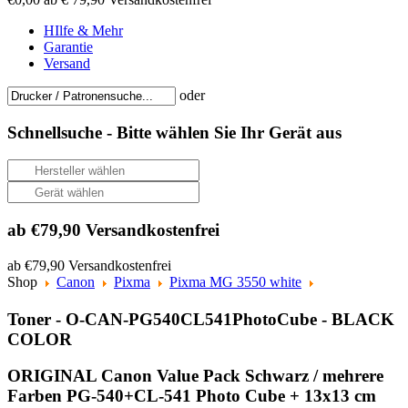
HIlfe & Mehr
Garantie
Versand
oder
Schnellsuche -
Bitte wählen Sie Ihr Gerät aus
ab €79,90 Versandkostenfrei
ab €79,90 Versandkostenfrei
Shop
Canon
Pixma
Pixma MG 3550 white
Toner - O-CAN-PG540CL541PhotoCube - BLACK
COLOR
ORIGINAL Canon Value Pack Schwarz / mehrere
Farben PG-540+CL-541 Photo Cube + 13x13 cm