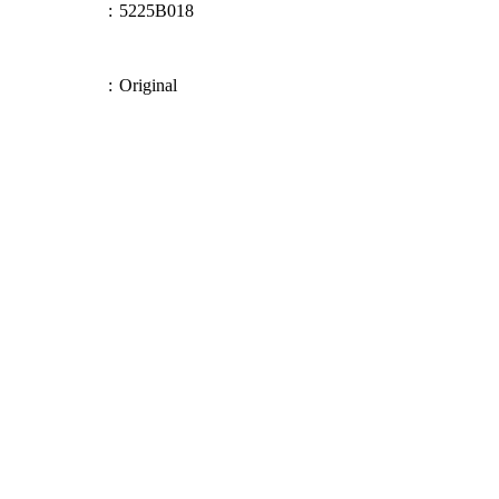
:
5225B018
:
Original