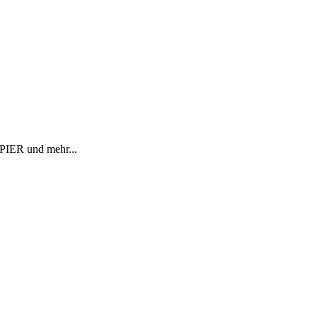
R und mehr...