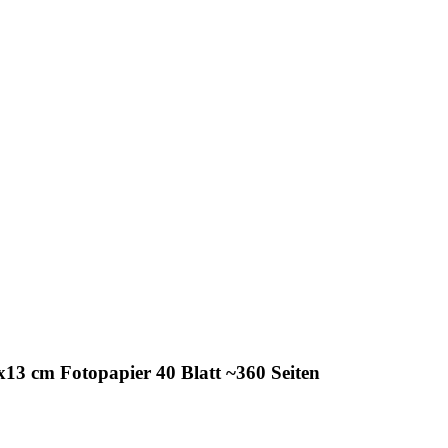
 cm Fotopapier 40 Blatt ~360 Seiten