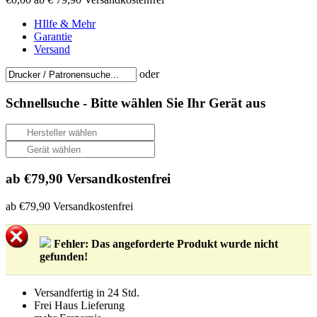
HIlfe & Mehr
Garantie
Versand
oder
Schnellsuche -
Bitte wählen Sie Ihr Gerät aus
ab €79,90 Versandkostenfrei
ab €79,90 Versandkostenfrei
Fehler
: Das angeforderte Produkt wurde nicht
gefunden!
Versandfertig in 24 Std.
Frei Haus Lieferung