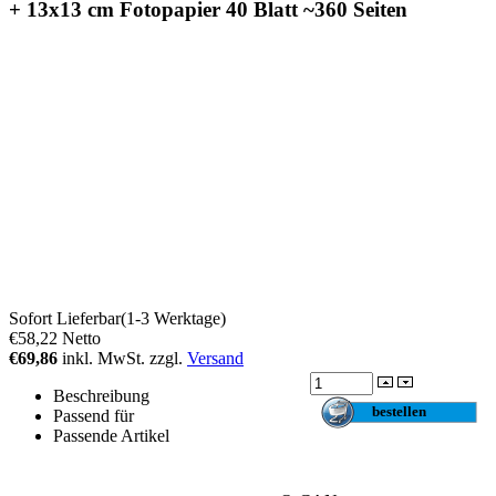
+ 13x13 cm Fotopapier 40 Blatt ~360 Seiten
Sofort Lieferbar(1-3 Werktage)
€58,22
Netto
€69,86
inkl. MwSt. zzgl.
Versand
Beschreibung
Passend für
Passende Artikel