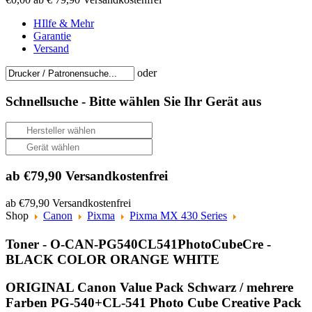
HIlfe & Mehr
Garantie
Versand
oder
Schnellsuche -
Bitte wählen Sie Ihr Gerät aus
ab €79,90 Versandkostenfrei
ab €79,90 Versandkostenfrei
Shop
Canon
Pixma
Pixma MX 430 Series
Toner - O-CAN-PG540CL541PhotoCubeCre -
BLACK COLOR ORANGE WHITE
ORIGINAL Canon Value Pack Schwarz / mehrere
Farben PG-540+CL-541 Photo Cube Creative Pack