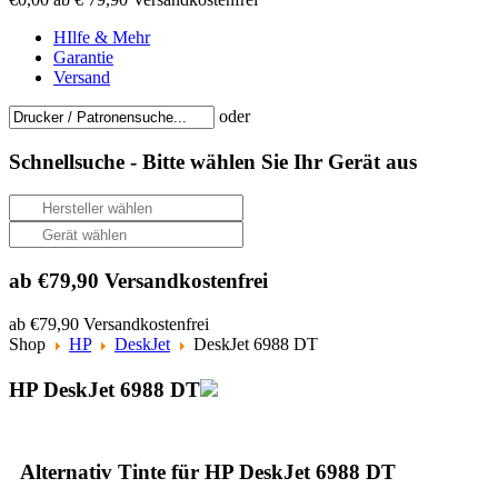
HIlfe & Mehr
Garantie
Versand
oder
Schnellsuche -
Bitte wählen Sie Ihr Gerät aus
ab €79,90 Versandkostenfrei
ab €79,90 Versandkostenfrei
Shop
HP
DeskJet
DeskJet 6988 DT
HP DeskJet 6988 DT
Alternativ Tinte für HP DeskJet 6988 DT