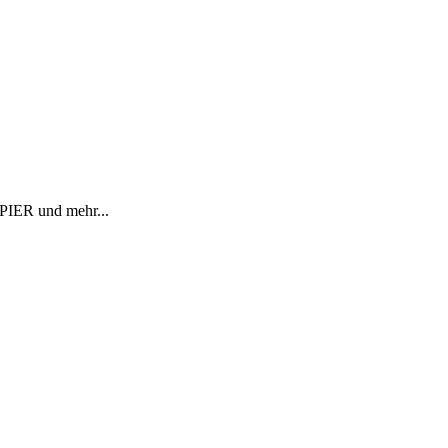
R und mehr...