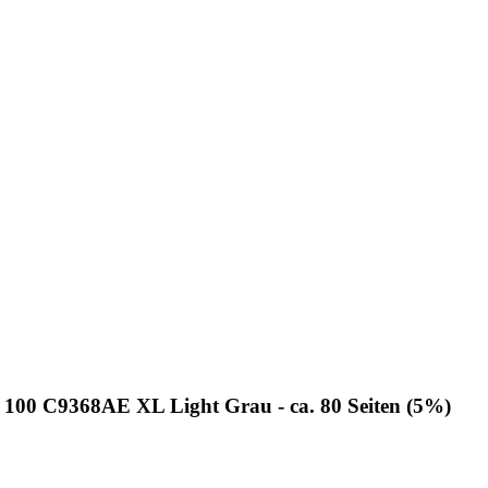
 100 C9368AE XL Light Grau - ca. 80 Seiten (5%)