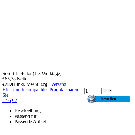
Sofort Lieferbar(1-3 Werktage)
€65,78
Netto
€78,94
inkl. MwSt. zzgl.
Versand
Hier
: durch kompatibles Produkt sparen
Sie
€ 56,92
Beschreibung
Passend für
Passende Artikel