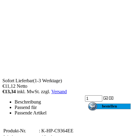
Sofort Lieferbar(1-3 Werktage)
€11,12
Netto
€13,34
inkl. MwSt. zzgl.
Versand
Beschreibung
Passend für
Passende Artikel
Produkt-Nr.
:
K-HP-C9364EE