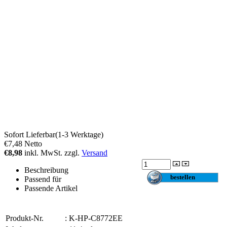
Sofort Lieferbar(1-3 Werktage)
€7,48
Netto
€8,98
inkl. MwSt. zzgl.
Versand
Beschreibung
Passend für
Passende Artikel
Produkt-Nr.
:
K-HP-C8772EE