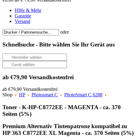
HIlfe & Mehr
Garantie
Versand
oder
Schnellsuche -
Bitte wählen Sie Ihr Gerät aus
ab €79,90 Versandkostenfrei
ab €79,90 Versandkostenfrei
Shop
HP
Photosmart C
PhotoSmart C 6288
Toner - K-HP-C8772EE - MAGENTA - ca. 370
Seiten (5%)
Premium Alternativ Tintenpatrone kompatibel zu
HP 363 C8772EE XL Magenta - ca. 370 Seiten (5%)