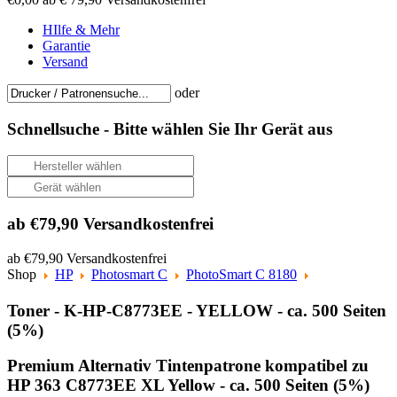
HIlfe & Mehr
Garantie
Versand
oder
Schnellsuche -
Bitte wählen Sie Ihr Gerät aus
ab €79,90 Versandkostenfrei
ab €79,90 Versandkostenfrei
Shop
HP
Photosmart C
PhotoSmart C 8180
Toner - K-HP-C8773EE - YELLOW - ca. 500 Seiten
(5%)
Premium Alternativ Tintenpatrone kompatibel zu
HP 363 C8773EE XL Yellow - ca. 500 Seiten (5%)