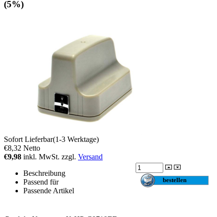
(5%)
Sofort Lieferbar(1-3 Werktage)
€8,32
Netto
€9,98
inkl. MwSt. zzgl.
Versand
Beschreibung
Passend für
Passende Artikel