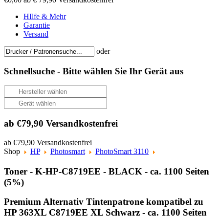
HIlfe & Mehr
Garantie
Versand
oder
Schnellsuche -
Bitte wählen Sie Ihr Gerät aus
ab €79,90 Versandkostenfrei
ab €79,90 Versandkostenfrei
Shop
HP
Photosmart
PhotoSmart 3110
Toner - K-HP-C8719EE - BLACK - ca. 1100 Seiten
(5%)
Premium Alternativ Tintenpatrone kompatibel zu
HP 363XL C8719EE XL Schwarz - ca. 1100 Seiten