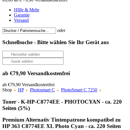
HIlfe & Mehr
Garantie
Versand
oder
Schnellsuche -
Bitte wählen Sie Ihr Gerät aus
ab €79,90 Versandkostenfrei
ab €79,90 Versandkostenfrei
Shop
HP
Photosmart C
PhotoSmart C 7250
Toner - K-HP-C8774EE - PHOTOCYAN - ca. 220
Seiten (5%)
Premium Alternativ Tintenpatrone kompatibel zu
HP 363 C8774EE XL Photo Cyan - ca. 220 Seiten