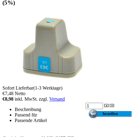
(5%)
Sofort Lieferbar(1-3 Werktage)
€7,48
Netto
€8,98
inkl. MwSt. zzgl.
Versand
Beschreibung
Passend für
Passende Artikel