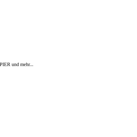
R und mehr...