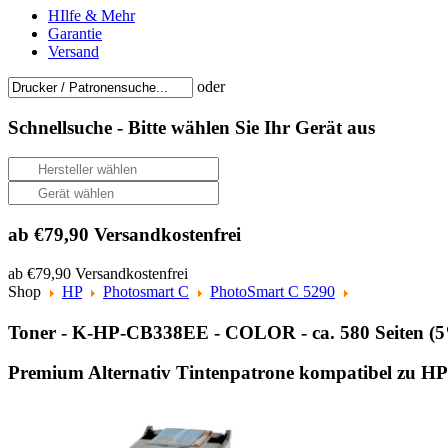
HIlfe & Mehr
Garantie
Versand
oder
Schnellsuche -
Bitte wählen Sie Ihr Gerät aus
ab €79,90 Versandkostenfrei
ab €79,90 Versandkostenfrei
Shop
HP
Photosmart C
PhotoSmart C 5290
Toner - K-HP-CB338EE - COLOR - ca. 580 Seiten (
Premium Alternativ Tintenpatrone kompatibel zu H