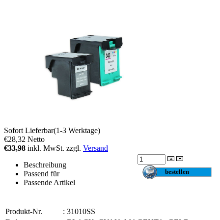
Sofort Lieferbar(1-3 Werktage)
€28,32
Netto
€33,98
inkl. MwSt. zzgl.
Versand
Beschreibung
Passend für
Passende Artikel
Produkt-Nr.
:
31010SS