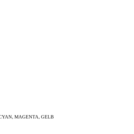
CYAN, MAGENTA, GELB