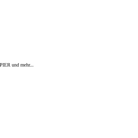
R und mehr...