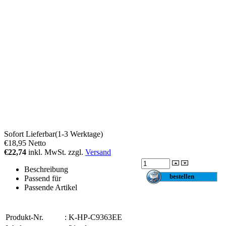
Sofort Lieferbar(1-3 Werktage)
€18,95
Netto
€22,74
inkl. MwSt. zzgl.
Versand
Beschreibung
Passend für
Passende Artikel
Produkt-Nr.
:
K-HP-C9363EE