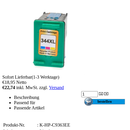
Sofort Lieferbar(1-3 Werktage)
€18,95
Netto
€22,74
inkl. MwSt. zzgl.
Versand
Beschreibung
Passend für
Passende Artikel
Produkt-Nr.
:
K-HP-C9363EE