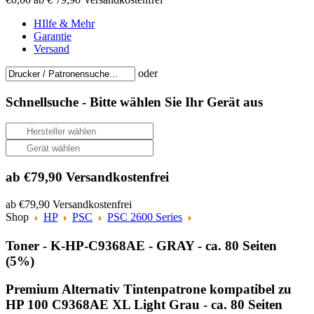
HIlfe & Mehr
Garantie
Versand
oder
Schnellsuche -
Bitte wählen Sie Ihr Gerät aus
ab €79,90 Versandkostenfrei
ab €79,90 Versandkostenfrei
Shop
HP
PSC
PSC 2600 Series
Toner - K-HP-C9368AE - GRAY - ca. 80 Seiten
(5%)
Premium Alternativ Tintenpatrone kompatibel zu
HP 100 C9368AE XL Light Grau - ca. 80 Seiten