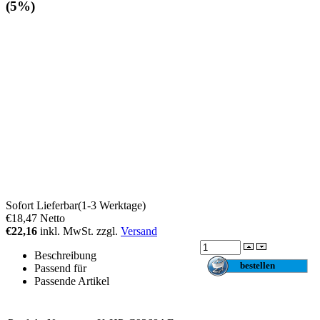
(5%)
Sofort Lieferbar(1-3 Werktage)
€18,47
Netto
€22,16
inkl. MwSt. zzgl.
Versand
Beschreibung
Passend für
Passende Artikel