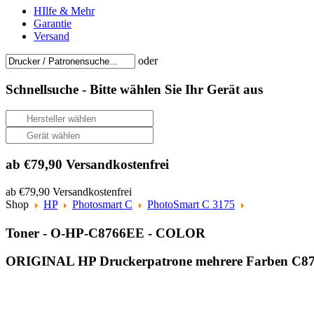
HIlfe & Mehr
Garantie
Versand
oder
Schnellsuche -
Bitte wählen Sie Ihr Gerät aus
ab €79,90 Versandkostenfrei
ab €79,90 Versandkostenfrei
Shop
HP
Photosmart C
PhotoSmart C 3175
Toner - O-HP-C8766EE - COLOR
ORIGINAL HP Druckerpatrone mehrere Farben C87