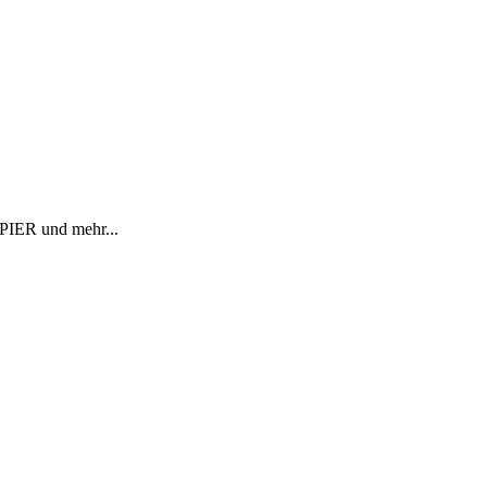
R und mehr...