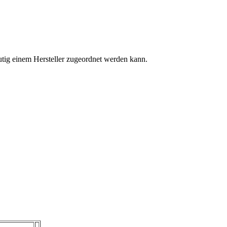
tig einem Hersteller zugeordnet werden kann.