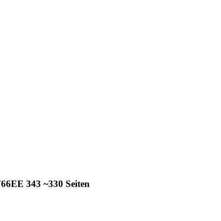
66EE 343 ~330 Seiten