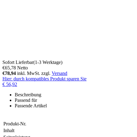
Sofort Lieferbar(1-3 Werktage)
€65,78
Netto
€78,94
inkl. MwSt. zzgl.
Versand
Hier
: durch kompatibles Produkt sparen Sie
€ 56,92
Beschreibung
Passend für
Passende Artikel
Produkt-Nr.
Inhalt