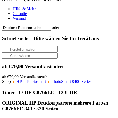
HIlfe & Mehr
Garantie
Versand
oder
Schnellsuche -
Bitte wählen Sie Ihr Gerät aus
ab €79,90 Versandkostenfrei
ab €79,90 Versandkostenfrei
Shop
HP
Photosmart
PhotoSmart 8400 Series
Toner - O-HP-C8766EE - COLOR
ORIGINAL HP Druckerpatrone mehrere Farben
C8766EE 343 ~330 Seiten