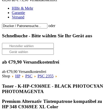
HIlfe & Mehr
Garantie
Versand
oder
Schnellsuche -
Bitte wählen Sie Ihr Gerät aus
ab €79,90 Versandkostenfrei
ab €79,90 Versandkostenfrei
Shop
HP
PSC
PSC 2355
Toner - K-HP-C9369EE - BLACK PHOTOCYAN
PHOTOMAGENTA
Premium Alternativ Tintenpatrone kompatibel zu
HP 348 C9369EE XL Color