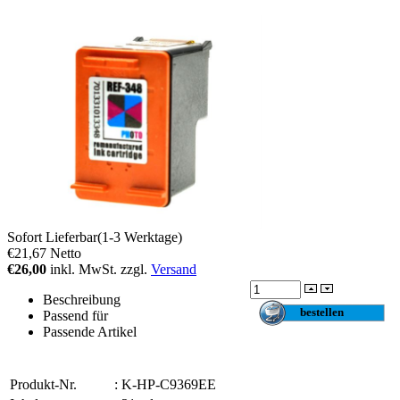
Sofort Lieferbar(1-3 Werktage)
€21,67
Netto
€26,00
inkl. MwSt. zzgl.
Versand
Beschreibung
Passend für
Passende Artikel
Produkt-Nr.
:
K-HP-C9369EE